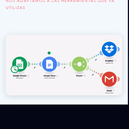
NOS ADAPTAMOS A LAS HERRAMIENTAS QUE YA
UTILIZAS