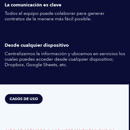
La comunicación es clave
Todos el equipo puede colaborar para generar
contratos de la manera más fácil posible.
Desde cualquier dispositivo
Centralizamos la información y ubicamos en servicios los
cuales puedes acceder desde cualquier dispositivo;
Dropbox, Google Sheets, etc.
CASOS DE USO