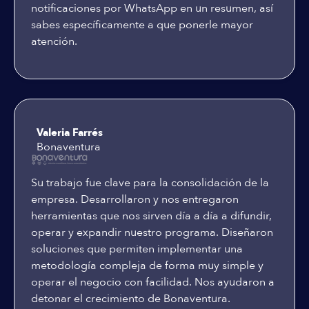
notificaciones por WhatsApp en un resumen, así
sabes específicamente a que ponerle mayor
atención.
Valeria Farrés
Bonaventura
Su trabajo fue clave para la consolidación de la
empresa. Desarrollaron y nos entregaron
herramientas que nos sirven día a día a difundir,
operar y expandir nuestro programa. Diseñaron
soluciones que permiten implementar una
metodología compleja de forma muy simple y
operar el negocio con facilidad. Nos ayudaron a
detonar el crecimiento de Bonaventura.