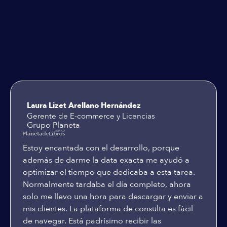
Testimoniales
Laura Lizet Arellano Hernández
Gerente de E-commerce y Licencias
Grupo Planeta
Estoy encantada con el desarrollo, porque
además de darme la data exacta me ayudó a
optimizar el tiempo que dedicaba a esta tarea.
Normalmente tardaba el día completo, ahora
solo me llevo una hora para descargar y enviar a
mis clientes. La plataforma de consulta es fácil
de navegar. Está padrísimo recibir las