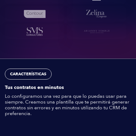
CARACTERÍSTICAS
Tus contratos en minutos
Lo configuramos una vez para que lo puedas usar para
siempre. Creamos una plantilla que te permitirá generar
contratos sin errores y en minutos utilizando tu CRM de
preferencia.