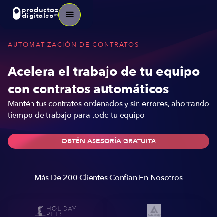
productos
digitales
MX
AUTOMATIZACIÓN DE CONTRATOS
Acelera el trabajo de tu equipo
con contratos automáticos
Mantén tus contratos ordenados y sin errores, ahorrando
tiempo de trabajo para todo tu equipo
OBTÉN ASESORÍA GRATUITA
Más De 200 Clientes Confían En Nosotros