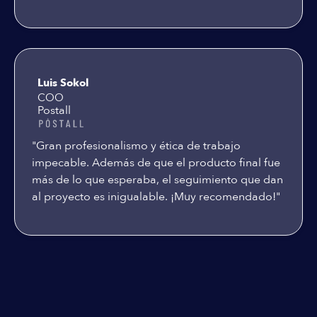
Luis Sokol
COO
Postall
"Gran profesionalismo y ética de trabajo
impecable. Además de que el producto final fue
más de lo que esperaba, el seguimiento que dan
al proyecto es inigualable. ¡Muy recomendado!"