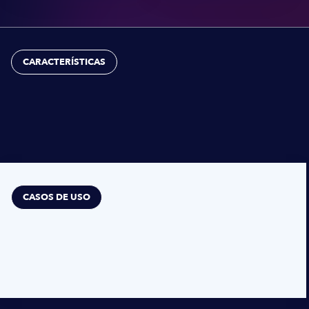
CARACTERÍSTICAS
CASOS DE USO