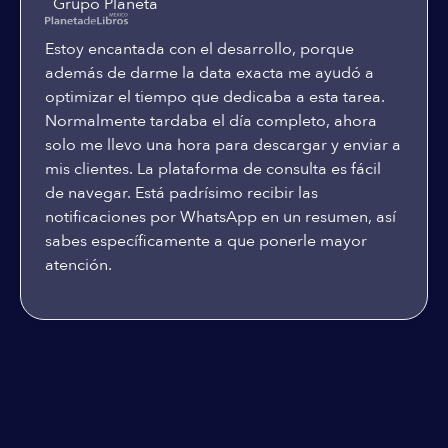
Grupo Planeta
Estoy encantada con el desarrollo, porque
además de darme la data exacta me ayudó a
optimizar el tiempo que dedicaba a esta tarea.
Normalmente tardaba el día completo, ahora
solo me llevo una hora para descargar y enviar a
mis clientes. La plataforma de consulta es fácil
de navegar. Está padrísimo recibir las
notificaciones por WhatsApp en un resumen, así
sabes específicamente a que ponerle mayor
atención.