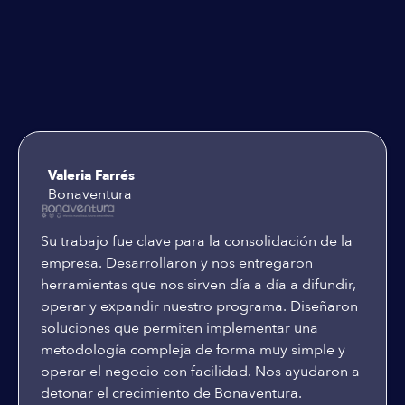
Testimoniales
Valeria Farrés
Bonaventura
Su trabajo fue clave para la consolidación de la
empresa. Desarrollaron y nos entregaron
herramientas que nos sirven día a día a difundir,
operar y expandir nuestro programa. Diseñaron
soluciones que permiten implementar una
metodología compleja de forma muy simple y
operar el negocio con facilidad. Nos ayudaron a
detonar el crecimiento de Bonaventura.