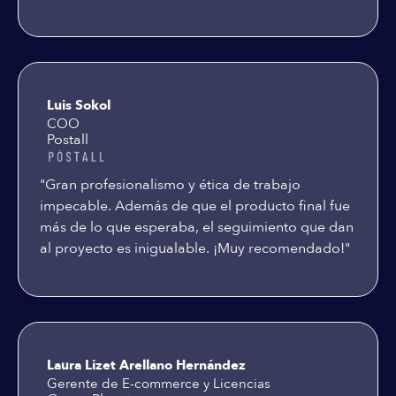
Luis Sokol
COO
Postall
"Gran profesionalismo y ética de trabajo
impecable. Además de que el producto final fue
más de lo que esperaba, el seguimiento que dan
al proyecto es inigualable. ¡Muy recomendado!"
Laura Lizet Arellano Hernández
Gerente de E-commerce y Licencias