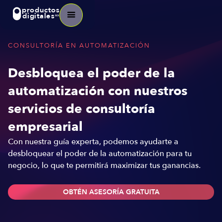
productos
digitales
MX
CONSULTORÍA EN AUTOMATIZACIÓN
Desbloquea el poder de la
automatización con nuestros
servicios de consultoría
empresarial
Con nuestra guía experta, podemos ayudarte a
desbloquear el poder de la automatización para tu
negocio, lo que te permitirá maximizar tus ganancias.
OBTÉN ASESORÍA GRATUITA