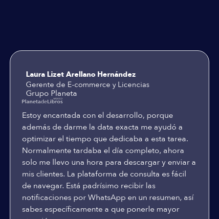
Testimoniales
Laura Lizet Arellano Hernández
Gerente de E-commerce y Licencias
Grupo Planeta
Estoy encantada con el desarrollo, porque
además de darme la data exacta me ayudó a
optimizar el tiempo que dedicaba a esta tarea.
Normalmente tardaba el día completo, ahora
solo me llevo una hora para descargar y enviar a
mis clientes. La plataforma de consulta es fácil
de navegar. Está padrísimo recibir las
notificaciones por WhatsApp en un resumen, así
sabes específicamente a que ponerle mayor