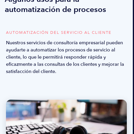
automatización de procesos
AUTOMATIZACIÓN DEL SERVICIO AL CLIENTE
Nuestros servicios de consultoría empresarial pueden
ayudarte a automatizar los procesos de servicio al
cliente, lo que le permitirá responder rápida y
eficazmente a las consultas de los clientes y mejorar la
satisfacción del cliente.