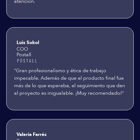
atención.
Luis Sokol
COO
Postall
"Gran profesionalismo y ética de trabajo
impecable. Además de que el producto final fue
más de lo que esperaba, el seguimiento que dan
al proyecto es inigualable. ¡Muy recomendado!"
Valeria Farrés