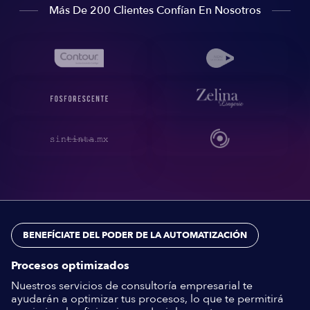
Más De 200 Clientes Confían En Nosotros
BENEFÍCIATE DEL PODER DE LA AUTOMATIZACIÓN
Procesos optimizados
Nuestros servicios de consultoría empresarial te
ayudarán a optimizar tus procesos, lo que te permitirá