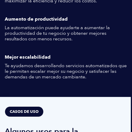
maximizar la eficiencia y reducir los costos.
Aumento de productividad
La automatización puede ayudarte a aumentar la
productividad de tu negocio y obtener mejores
resultados con menos recursos.
Mejor escalabilidad
Te ayudamos desarrollando servicios automatizados que
le permitan escalar mejor su negocio y satisfacer las
demandas de un mercado cambiante.
CASOS DE USO
Algunos usos para la