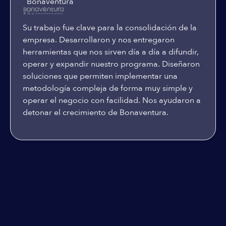
Bonaventura
Su trabajo fue clave para la consolidación de la
empresa. Desarrollaron y nos entregaron
herramientas que nos sirven día a día a difundir,
operar y expandir nuestro programa. Diseñaron
soluciones que permiten implementar una
metodología compleja de forma muy simple y
operar el negocio con facilidad. Nos ayudaron a
detonar el crecimiento de Bonaventura.
Planes & Precios