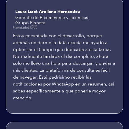
Laura Lizet Arellano Hernández
Gerente de E-commerce y Licencias
Grupo Planeta
Estoy encantada con el desarrollo, porque
además de darme la data exacta me ayudó a
optimizar el tiempo que dedicaba a esta tarea.
Normalmente tardaba el día completo, ahora
solo me llevo una hora para descargar y enviar a
mis clientes. La plataforma de consulta es fácil
de navegar. Está padrísimo recibir las
notificaciones por WhatsApp en un resumen, así
sabes específicamente a que ponerle mayor
atención.