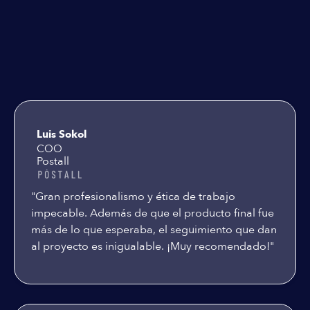
Testimoniales
Luis Sokol
COO
Postall
"Gran profesionalismo y ética de trabajo
impecable. Además de que el producto final fue
más de lo que esperaba, el seguimiento que dan
al proyecto es inigualable. ¡Muy recomendado!"