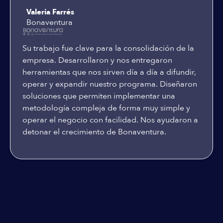
Valeria Farrés
Bonaventura
Su trabajo fue clave para la consolidación de la
empresa. Desarrollaron y nos entregaron
herramientas que nos sirven día a día a difundir,
operar y expandir nuestro programa. Diseñaron
soluciones que permiten implementar una
metodología compleja de forma muy simple y
operar el negocio con facilidad. Nos ayudaron a
detonar el crecimiento de Bonaventura.