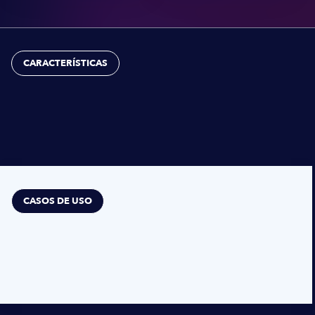
CARACTERÍSTICAS
CASOS DE USO