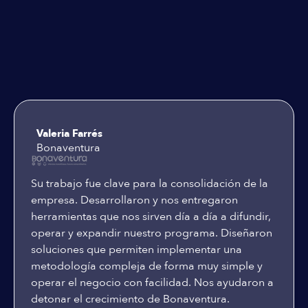
Testimoniales
Valeria Farrés
Bonaventura
Su trabajo fue clave para la consolidación de la
empresa. Desarrollaron y nos entregaron
herramientas que nos sirven día a día a difundir,
operar y expandir nuestro programa. Diseñaron
soluciones que permiten implementar una
metodología compleja de forma muy simple y
operar el negocio con facilidad. Nos ayudaron a
detonar el crecimiento de Bonaventura.