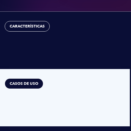
CARACTERÍSTICAS
CASOS DE USO