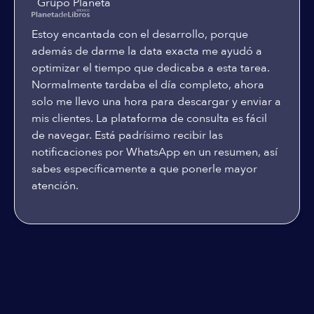
Grupo Planeta
Estoy encantada con el desarrollo, porque
además de darme la data exacta me ayudó a
optimizar el tiempo que dedicaba a esta tarea.
Normalmente tardaba el día completo, ahora
solo me llevo una hora para descargar y enviar a
mis clientes. La plataforma de consulta es fácil
de navegar. Está padrísimo recibir las
notificaciones por WhatsApp en un resumen, así
sabes específicamente a que ponerle mayor
atención.