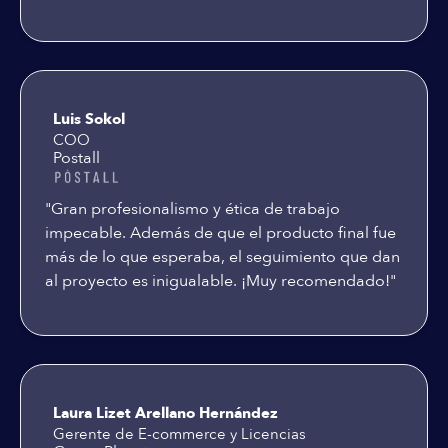
Luis Sokol
COO
Postall
"Gran profesionalismo y ética de trabajo
impecable. Además de que el producto final fue
más de lo que esperaba, el seguimiento que dan
al proyecto es inigualable. ¡Muy recomendado!"
Laura Lizet Arellano Hernández
Gerente de E-commerce y Licencias