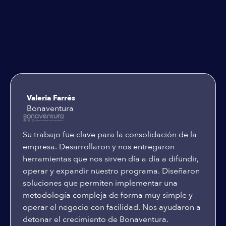
Testimoniales
Valeria Farrés
Bonaventura
Su trabajo fue clave para la consolidación de la
empresa. Desarrollaron y nos entregaron
herramientas que nos sirven día a día a difundir,
operar y expandir nuestro programa. Diseñaron
soluciones que permiten implementar una
metodología compleja de forma muy simple y
operar el negocio con facilidad. Nos ayudaron a
detonar el crecimiento de Bonaventura.