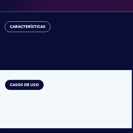
CARACTERÍSTICAS
CASOS DE USO