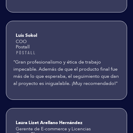
Luis Sokol
COO
Postall
"Gran profesionalismo y ética de trabajo
impecable. Además de que el producto final fue
más de lo que esperaba, el seguimiento que dan
al proyecto es inigualable. ¡Muy recomendado!"
Laura Lizet Arellano Hernández
Gerente de E-commerce y Licencias