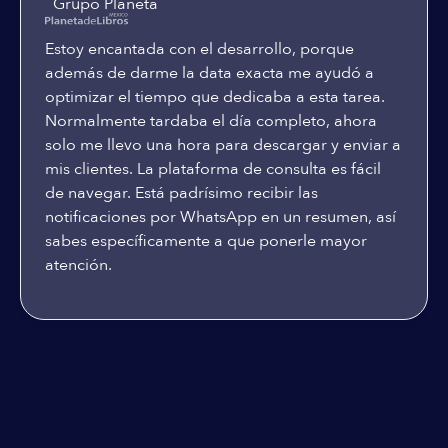
Grupo Planeta
Estoy encantada con el desarrollo, porque
además de darme la data exacta me ayudó a
optimizar el tiempo que dedicaba a esta tarea.
Normalmente tardaba el día completo, ahora
solo me llevo una hora para descargar y enviar a
mis clientes. La plataforma de consulta es fácil
de navegar. Está padrísimo recibir las
notificaciones por WhatsApp en un resumen, así
sabes específicamente a que ponerle mayor
atención.