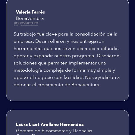
Valeria Farrés
Bonaventura
Su trabajo fue clave para la consolidación de la
empresa. Desarrollaron y nos entregaron
herramientas que nos sirven día a día a difundir,
operar y expandir nuestro programa. Diseñaron
soluciones que permiten implementar una
metodología compleja de forma muy simple y
operar el negocio con facilidad. Nos ayudaron a
detonar el crecimiento de Bonaventura.
Laura Lizet Arellano Hernández
Gerente de E-commerce y Licencias