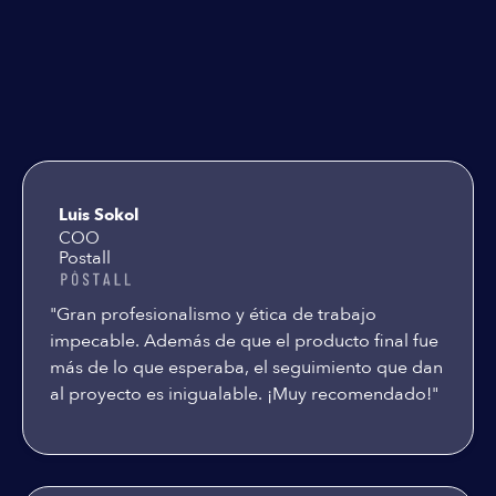
Testimoniales
Luis Sokol
COO
Postall
"Gran profesionalismo y ética de trabajo
impecable. Además de que el producto final fue
más de lo que esperaba, el seguimiento que dan
al proyecto es inigualable. ¡Muy recomendado!"