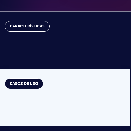
CARACTERÍSTICAS
CASOS DE USO