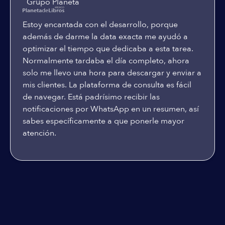
Grupo Planeta
Estoy encantada con el desarrollo, porque
además de darme la data exacta me ayudó a
optimizar el tiempo que dedicaba a esta tarea.
Normalmente tardaba el día completo, ahora
solo me llevo una hora para descargar y enviar a
mis clientes. La plataforma de consulta es fácil
de navegar. Está padrísimo recibir las
notificaciones por WhatsApp en un resumen, así
sabes específicamente a que ponerle mayor
atención.