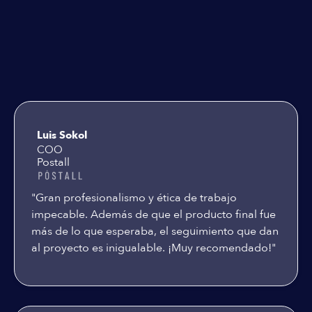
Testimoniales
Luis Sokol
COO
Postall
"Gran profesionalismo y ética de trabajo
impecable. Además de que el producto final fue
más de lo que esperaba, el seguimiento que dan
al proyecto es inigualable. ¡Muy recomendado!"