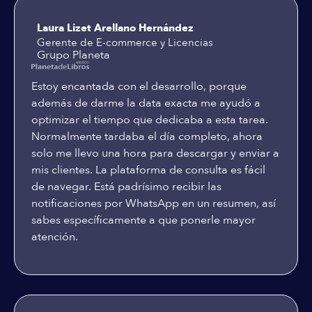
Laura Lizet Arellano Hernández
Gerente de E-commerce y Licencias
Grupo Planeta
Estoy encantada con el desarrollo, porque
además de darme la data exacta me ayudó a
optimizar el tiempo que dedicaba a esta tarea.
Normalmente tardaba el día completo, ahora
solo me llevo una hora para descargar y enviar a
mis clientes. La plataforma de consulta es fácil
de navegar. Está padrísimo recibir las
notificaciones por WhatsApp en un resumen, así
sabes específicamente a que ponerle mayor
atención.