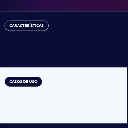
CARACTERÍSTICAS
CASOS DE USO