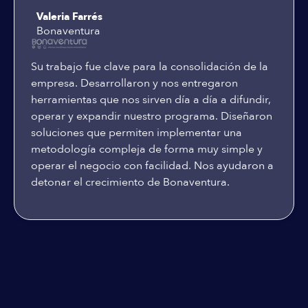
Valeria Farrés
Bonaventura
Su trabajo fue clave para la consolidación de la
empresa. Desarrollaron y nos entregaron
herramientas que nos sirven día a día a difundir,
operar y expandir nuestro programa. Diseñaron
soluciones que permiten implementar una
metodología compleja de forma muy simple y
operar el negocio con facilidad. Nos ayudaron a
detonar el crecimiento de Bonaventura.