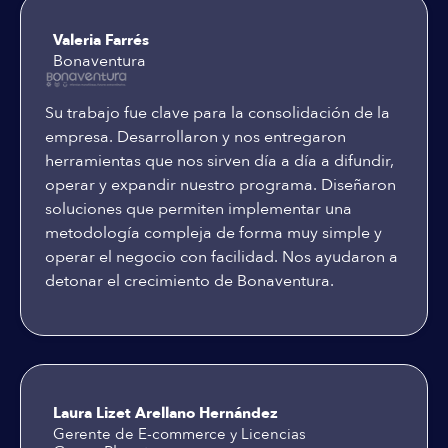
Valeria Farrés
Bonaventura
Su trabajo fue clave para la consolidación de la
empresa. Desarrollaron y nos entregaron
herramientas que nos sirven día a día a difundir,
operar y expandir nuestro programa. Diseñaron
soluciones que permiten implementar una
metodología compleja de forma muy simple y
operar el negocio con facilidad. Nos ayudaron a
detonar el crecimiento de Bonaventura.
Laura Lizet Arellano Hernández
Gerente de E-commerce y Licencias