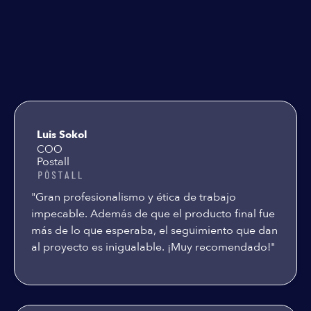
Testimoniales
Luis Sokol
COO
Postall
"Gran profesionalismo y ética de trabajo
impecable. Además de que el producto final fue
más de lo que esperaba, el seguimiento que dan
al proyecto es inigualable. ¡Muy recomendado!"