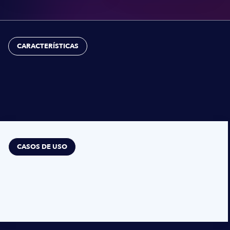
CARACTERÍSTICAS
CASOS DE USO