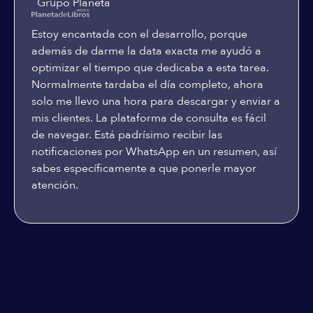
Grupo Planeta
Estoy encantada con el desarrollo, porque
además de darme la data exacta me ayudó a
optimizar el tiempo que dedicaba a esta tarea.
Normalmente tardaba el día completo, ahora
solo me llevo una hora para descargar y enviar a
mis clientes. La plataforma de consulta es fácil
de navegar. Está padrísimo recibir las
notificaciones por WhatsApp en un resumen, así
sabes específicamente a que ponerle mayor
atención.