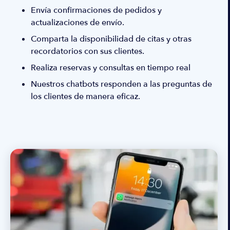
Envía confirmaciones de pedidos y
actualizaciones de envío.
Comparta la disponibilidad de citas y otras
recordatorios con sus clientes.
Realiza reservas y consultas en tiempo real
Nuestros chatbots responden a las preguntas de
los clientes de manera eficaz.