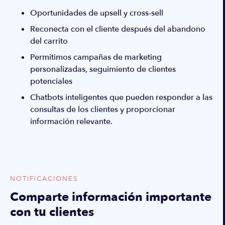
Oportunidades de upsell y cross-sell
Reconecta con el cliente después del abandono
del carrito
Permitimos campañas de marketing
personalizadas, seguimiento de clientes
potenciales
Chatbots inteligentes que pueden responder a las
consultas de los clientes y proporcionar
información relevante.
NOTIFICACIONES
Comparte información importante
con tu clientes