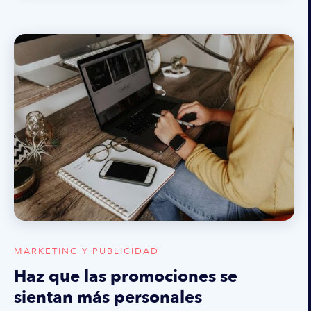
MARKETING Y PUBLICIDAD
Haz que las promociones se
sientan más personales