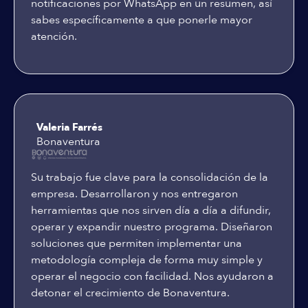
notificaciones por WhatsApp en un resumen, así
sabes específicamente a que ponerle mayor
atención.
Valeria Farrés
Bonaventura
Su trabajo fue clave para la consolidación de la
empresa. Desarrollaron y nos entregaron
herramientas que nos sirven día a día a difundir,
operar y expandir nuestro programa. Diseñaron
soluciones que permiten implementar una
metodología compleja de forma muy simple y
operar el negocio con facilidad. Nos ayudaron a
detonar el crecimiento de Bonaventura.