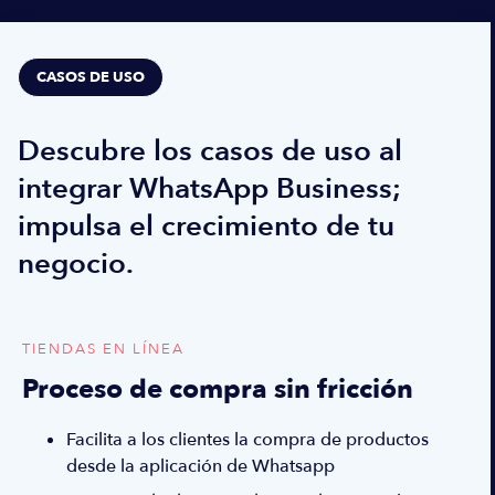
CASOS DE USO
Descubre los casos de uso al
integrar WhatsApp Business;
impulsa el crecimiento de tu
negocio.
TIENDAS EN LÍNEA
Proceso de compra sin fricción
Facilita a los clientes la compra de productos
desde la aplicación de Whatsapp