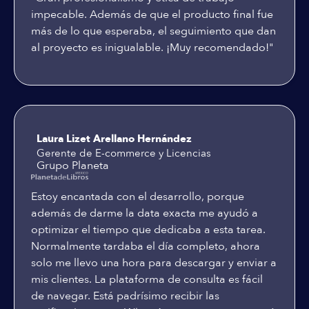
impecable. Además de que el producto final fue
más de lo que esperaba, el seguimiento que dan
al proyecto es inigualable. ¡Muy recomendado!"
Laura Lizet Arellano Hernández
Gerente de E-commerce y Licencias
Grupo Planeta
Estoy encantada con el desarrollo, porque
además de darme la data exacta me ayudó a
optimizar el tiempo que dedicaba a esta tarea.
Normalmente tardaba el día completo, ahora
solo me llevo una hora para descargar y enviar a
mis clientes. La plataforma de consulta es fácil
de navegar. Está padrísimo recibir las