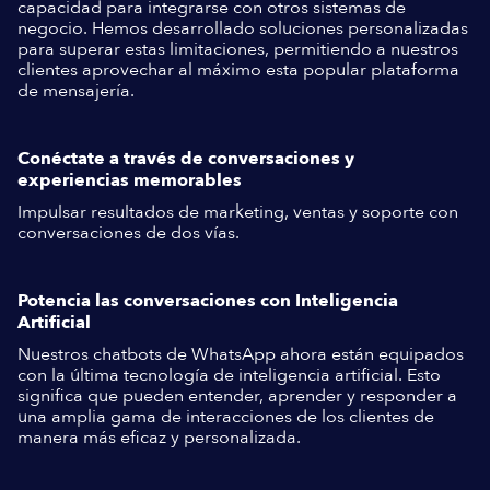
capacidad para integrarse con otros sistemas de
negocio. Hemos desarrollado soluciones personalizadas
para superar estas limitaciones, permitiendo a nuestros
clientes aprovechar al máximo esta popular plataforma
de mensajería.
Conéctate a través de conversaciones y
experiencias memorables
Impulsar resultados de marketing, ventas y soporte con
conversaciones de dos vías.
Potencia las conversaciones con Inteligencia
Artificial
Nuestros chatbots de WhatsApp ahora están equipados
con la última tecnología de inteligencia artificial. Esto
significa que pueden entender, aprender y responder a
una amplia gama de interacciones de los clientes de
manera más eficaz y personalizada.