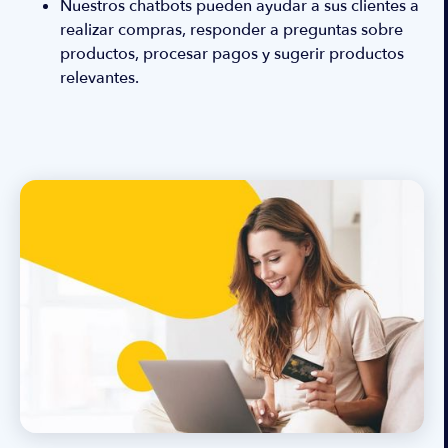
Nuestros chatbots pueden ayudar a sus clientes a
realizar compras, responder a preguntas sobre
productos, procesar pagos y sugerir productos
relevantes.