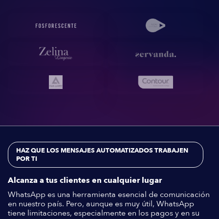
HAZ QUE LOS MENSAJES AUTOMATIZADOS TRABAJEN
POR TI
Alcanza a tus clientes en cualquier lugar
WhatsApp es una herramienta esencial de comunicación
en nuestro país. Pero, aunque es muy útil, WhatsApp
tiene limitaciones, especialmente en los pagos y en su