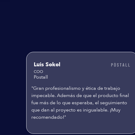
Testimoniales
Luis Sokol
COO
Postall
"Gran profesionalismo y ética de trabajo
impecable. Además de que el producto final
fue más de lo que esperaba, el seguimiento
que dan al proyecto es inigualable. ¡Muy
recomendado!"