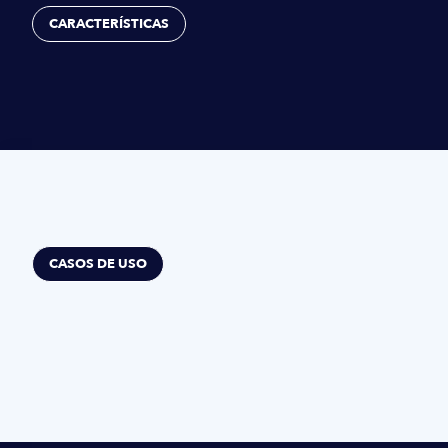
CARACTERÍSTICAS
CASOS DE USO