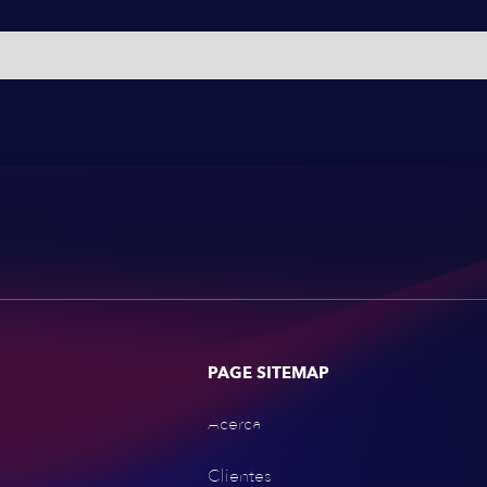
PAGE SITEMAP
Acerca
Clientes