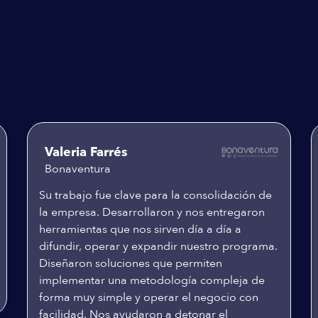
Valeria Farrés
Bonaventura
Su trabajo fue clave para la consolidación de
la empresa. Desarrollaron y nos entregaron
herramientas que nos sirven día a día a
difundir, operar y expandir nuestro programa.
Diseñaron soluciones que permiten
implementar una metodología compleja de
forma muy simple y operar el negocio con
facilidad. Nos ayudaron a detonar el