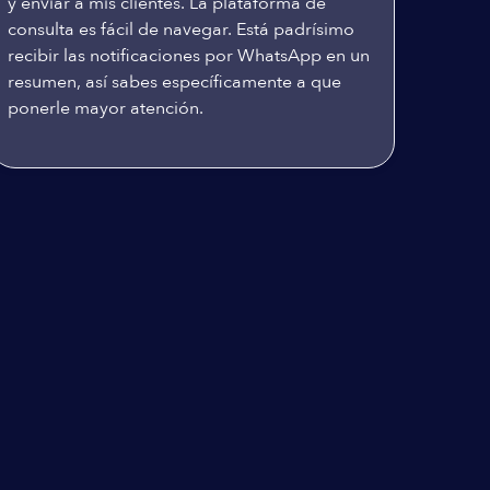
y enviar a mis clientes. La plataforma de
consulta es fácil de navegar. Está padrísimo
recibir las notificaciones por WhatsApp en un
resumen, así sabes específicamente a que
ponerle mayor atención.