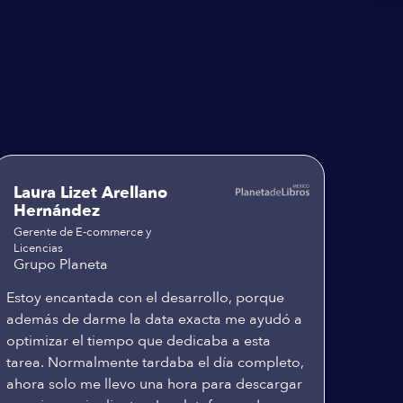
Laura Lizet Arellano
Hernández
Gerente de E-commerce y
Licencias
Grupo Planeta
Estoy encantada con el desarrollo, porque
además de darme la data exacta me ayudó a
optimizar el tiempo que dedicaba a esta
tarea. Normalmente tardaba el día completo,
ahora solo me llevo una hora para descargar