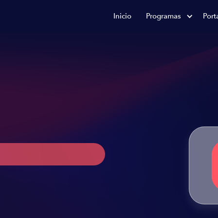
Inicio
Programas
Port