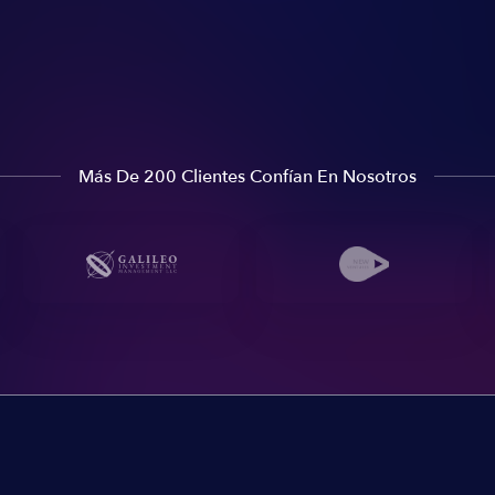
Más De 200 Clientes Confían En Nosotros