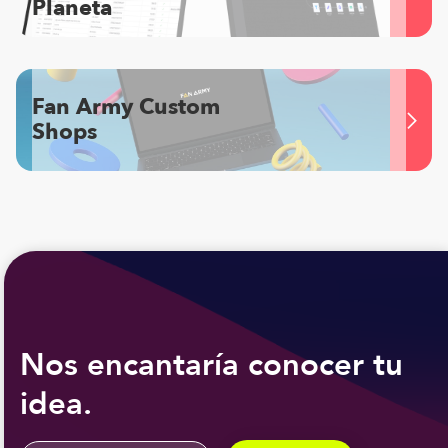
Planeta
Fan Army Custom
Shops
Nos encantaría conocer tu
idea.